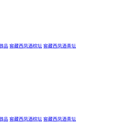
醇品
窖藏西凤酒棕坛
窖藏西凤酒青坛
醇品
窖藏西凤酒棕坛
窖藏西凤酒青坛