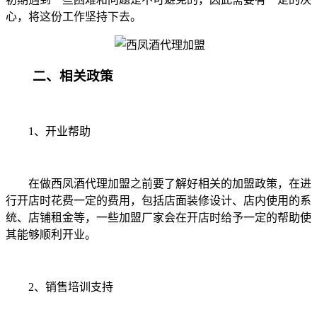
心，将这份工作坚持下去。
二、相关政策
1
、开业帮助
在做西凤酒代理加盟之前要了解好相关的加盟政策，在进
行开店时花费一定的费用，包括店面装修设计、店内使用的系
统、店铺租金等，一些加盟厂家会在开店时给予一定的帮助使
其能够顺利开业。
2
、销售培训支持