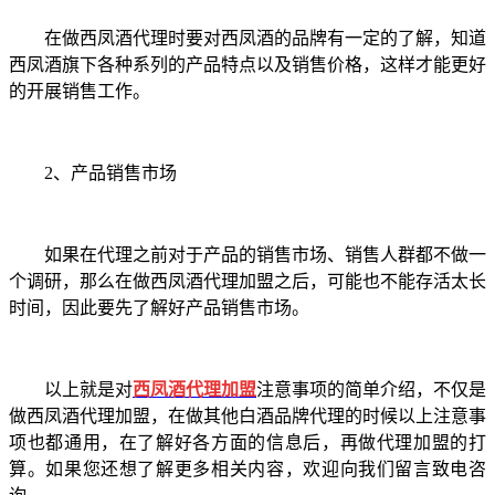
在做西凤酒代理时要对西凤酒的品牌有一定的了解，知道
西凤酒旗下各种系列的产品特点以及销售价格，这样才能更好
的开展销售工作。
2
、产品销售市场
如果在代理之前对于产品的销售市场、销售人群都不做一
个调研，那么在做西凤酒代理加盟之后，可能也不能存活太长
时间，因此要先了解好产品销售市场。
以上就是对
西凤酒代理加盟
注意事项的简单介绍，不仅是
做西凤酒代理加盟，在做其他白酒品牌代理的时候以上注意事
项也都通用，在了解好各方面的信息后，再做代理加盟的打
算。如果您还想了解更多相关内容，欢迎向我们留言致电咨