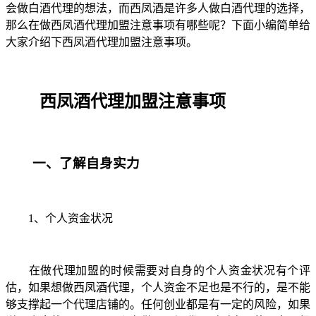
会做白酒代理的想法，而西凤酒是许多人做白酒代理的选择，
那么在做西凤酒代理加盟注意事项有哪些呢？下面小编简单给
大家介绍下西凤酒代理加盟注意事项。
西凤酒代理加盟注意事项
一、了解自身实力
1
、个人资金状况
在做代理加盟的时候需要对自身的个人资金状况有个评
估，如果想做西凤酒代理，个人资金不足也是不行的，是不能
够支撑起一个代理店铺的。任何创业都是有一定的风险，如果