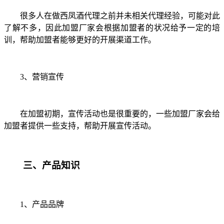
很多人在做西凤酒代理之前并未相关代理经验，可能对此
了解不多，因此加盟厂家会根据加盟者的状况给予一定的培
训，帮助加盟者能够更好的开展渠道工作。
3
、营销宣传
在加盟初期，宣传活动也是很重要的，一些加盟厂家会给
加盟者提供一些支持，帮助开展宣传活动。
三、产品知识
1
、产品品牌