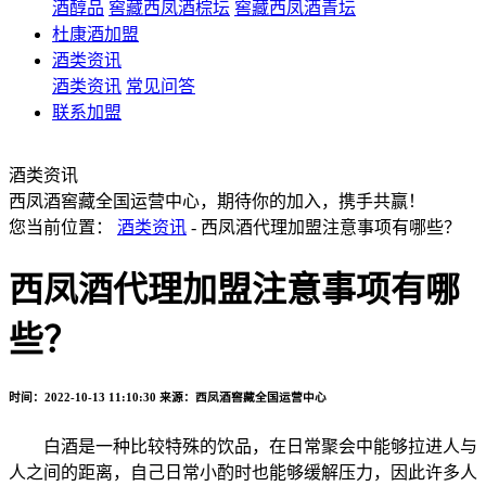
酒醇品
窖藏西凤酒棕坛
窖藏西凤酒青坛
杜康酒加盟
酒类资讯
酒类资讯
常见问答
联系加盟
酒类资讯
西凤酒窖藏全国运营中心，期待你的加入，携手共赢！
您当前位置：
酒类资讯
- 西凤酒代理加盟注意事项有哪些？
西凤酒代理加盟注意事项有哪
些？
时间：2022-10-13 11:10:30
来源：西凤酒窖藏全国运营中心
白酒是一种比较特殊的饮品，在日常聚会中能够拉进人与
人之间的距离，自己日常小酌时也能够缓解压力，因此许多人