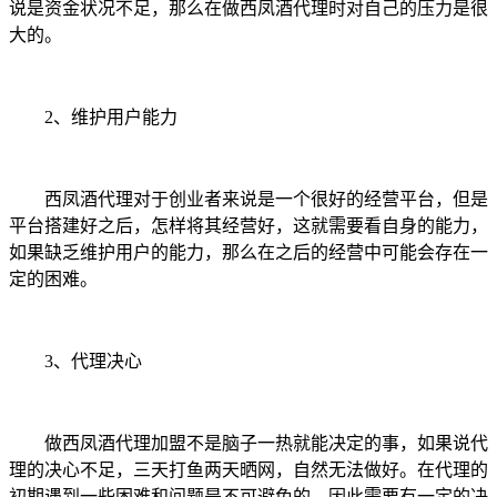
说是资金状况不足，那么在做西凤酒代理时对自己的压力是很
大的。
2
、维护用户能力
西凤酒代理对于创业者来说是一个很好的经营平台，但是
平台搭建好之后，怎样将其经营好，这就需要看自身的能力，
如果缺乏维护用户的能力，那么在之后的经营中可能会存在一
定的困难。
3
、代理决心
做西凤酒代理加盟不是脑子一热就能决定的事，如果说代
理的决心不足，三天打鱼两天晒网，自然无法做好。在代理的
初期遇到一些困难和问题是不可避免的，因此需要有一定的决