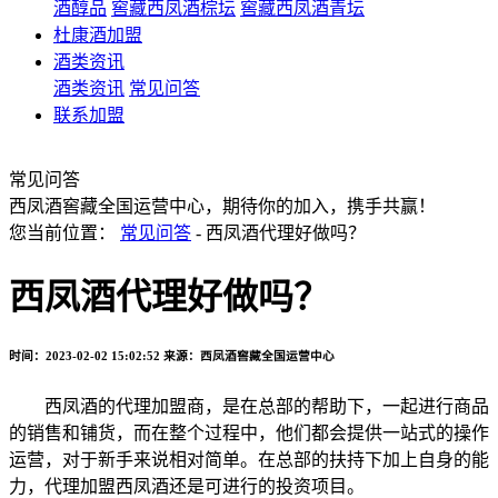
酒醇品
窖藏西凤酒棕坛
窖藏西凤酒青坛
杜康酒加盟
酒类资讯
酒类资讯
常见问答
联系加盟
常见问答
西凤酒窖藏全国运营中心，期待你的加入，携手共赢！
您当前位置：
常见问答
- 西凤酒代理好做吗？
西凤酒代理好做吗？
时间：2023-02-02 15:02:52
来源：西凤酒窖藏全国运营中心
西凤酒的代理加盟商，是在总部的帮助下，一起进行商品
的销售和铺货，而在整个过程中，他们都会提供一站式的操作
运营，对于新手来说相对简单。在总部的扶持下加上自身的能
力，代理加盟西凤酒还是可进行的投资项目。