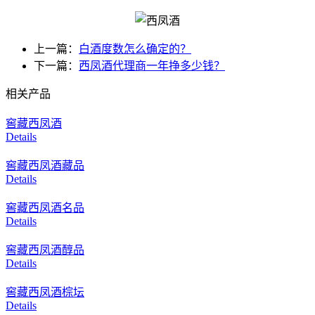
上一篇：
白酒度数怎么确定的？
下一篇：
西凤酒代理商一年挣多少钱？
相关产品
窖藏西凤酒
Details
窖藏西凤酒藏品
Details
窖藏西凤酒名品
Details
窖藏西凤酒醇品
Details
窖藏西凤酒棕坛
Details